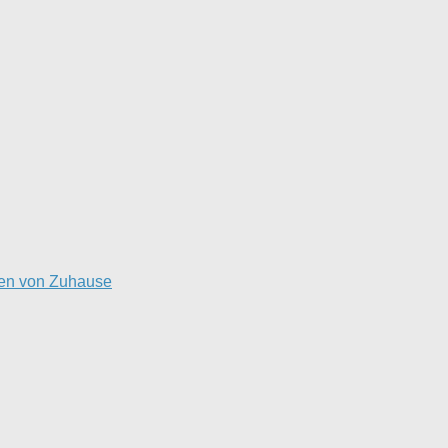
ten von Zuhause