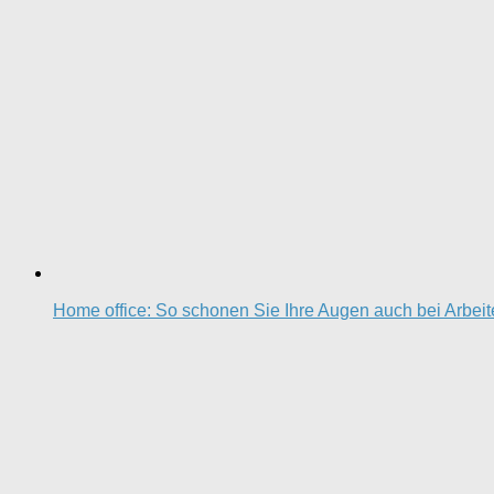
Home office: So schonen Sie Ihre Augen auch bei Arbei