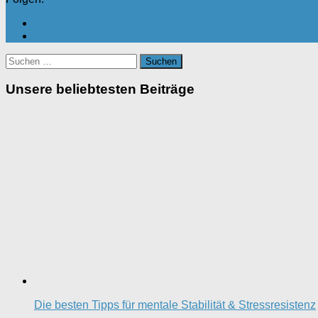
Suchen
nach:
Unsere beliebtesten Beiträge
Die besten Tipps für mentale Stabilität & Stressresistenz