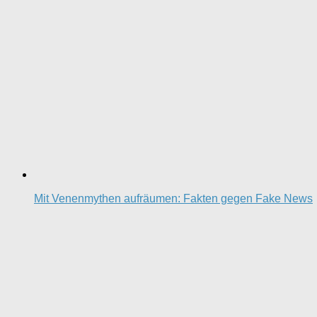
Mit Venenmythen aufräumen: Fakten gegen Fake News