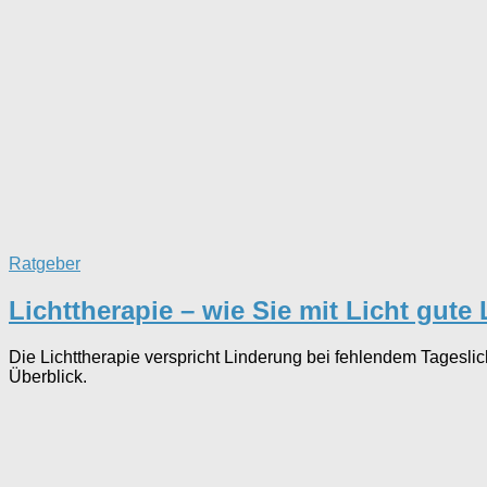
Ratgeber
Lichttherapie – wie Sie mit Licht gut
Die Lichttherapie verspricht Linderung bei fehlendem Tagesli
Überblick.