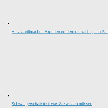
Herzschrittmacher: Experten erörtern die wichtigsten Pa
Schwangerschaftstest: was Sie wissen müssen