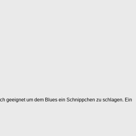
rklich geeignet um dem Blues ein Schnippchen zu schlagen. Ein