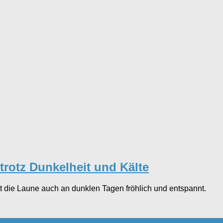
 trotz Dunkelheit und Kälte
t die Laune auch an dunklen Tagen fröhlich und entspannt.