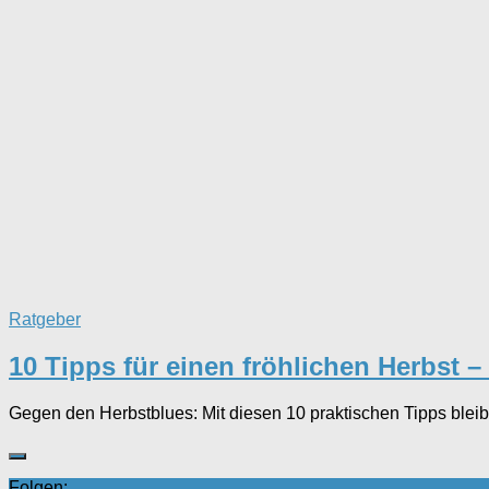
Ratgeber
10 Tipps für einen fröhlichen Herbst –
Gegen den Herbstblues: Mit diesen 10 praktischen Tipps bleib
Folgen: