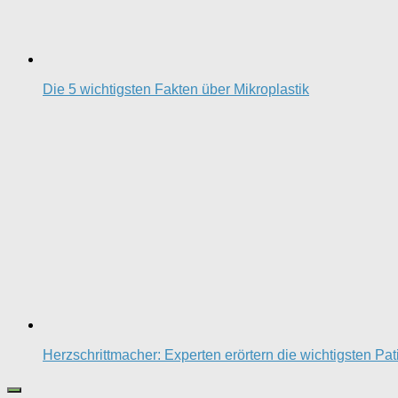
Die 5 wichtigsten Fakten über Mikroplastik
Herzschrittmacher: Experten erörtern die wichtigsten Pa