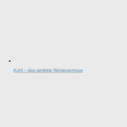
Kohl – das perfekte Wintergemüse