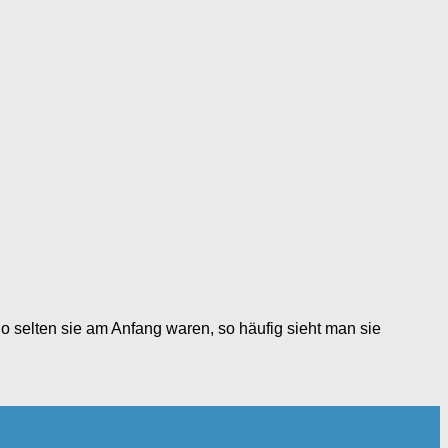
o selten sie am Anfang waren, so häufig sieht man sie