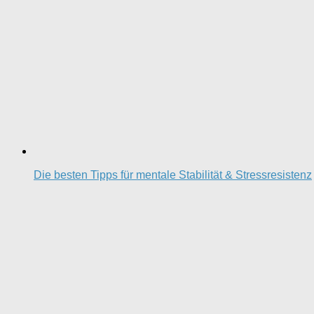
Die besten Tipps für mentale Stabilität & Stressresistenz