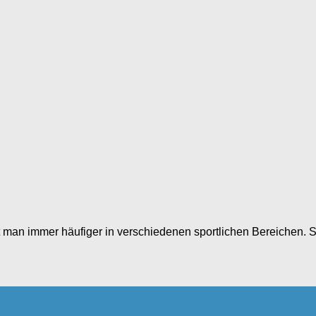
 man immer häufiger in verschiedenen sportlichen Bereichen. S