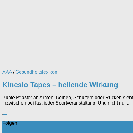
AAA
/
Gesundheitslexikon
Kinesio Tapes – heilende Wirkung
Bunte Pflaster an Armen, Beinen, Schultern oder Rücken sieht
inzwischen bei fast jeder Sportveranstaltung. Und nicht nur...
Folgen: