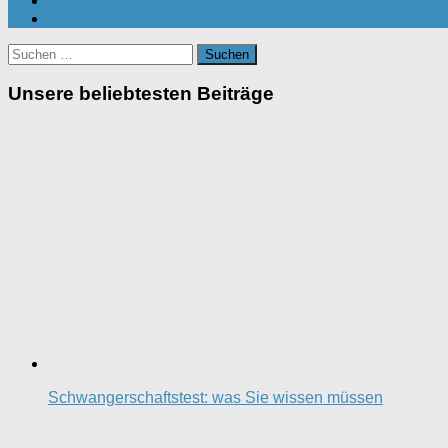
Suchen
nach:
Unsere beliebtesten Beiträge
Schwangerschaftstest: was Sie wissen müssen