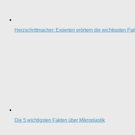
Herzschrittmacher: Experten erörtern die wichtigsten Pa
Die 5 wichtigsten Fakten über Mikroplastik