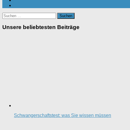
Suchen
nach:
Unsere beliebtesten Beiträge
Schwangerschaftstest: was Sie wissen müssen