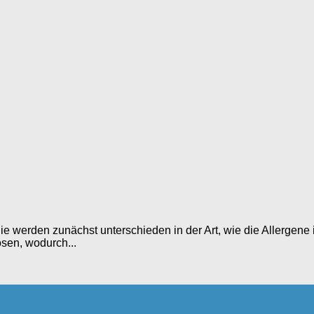
ie werden zunächst unterschieden in der Art, wie die Allergene
sen, wodurch...