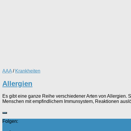
AAA
/
Krankheiten
Allergien
Es gibt eine ganze Reihe verschiedener Arten von Allergien. S
Menschen mit empfindlichem Immunsystem, Reaktionen auslö
Folgen: