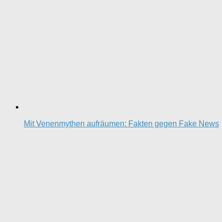
Mit Venenmythen aufräumen: Fakten gegen Fake News