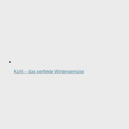
Kohl – das perfekte Wintergemüse