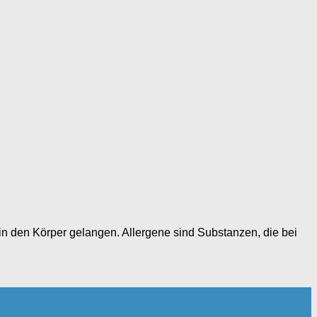
 in den Körper gelangen. Allergene sind Substanzen, die bei