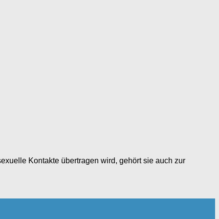
sexuelle Kontakte übertragen wird, gehört sie auch zur