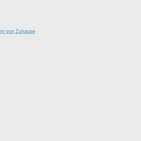
ten von Zuhause