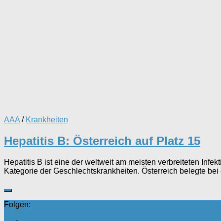
AAA
/
Krankheiten
Hepatitis B: Österreich auf Platz 15
Hepatitis B ist eine der weltweit am meisten verbreiteten Inf
Kategorie der Geschlechtskrankheiten. Österreich belegte bei
Folgen: