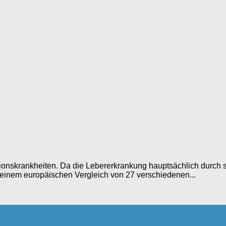
ektionskrankheiten. Da die Lebererkrankung hauptsächlich durch 
 einem europäischen Vergleich von 27 verschiedenen...