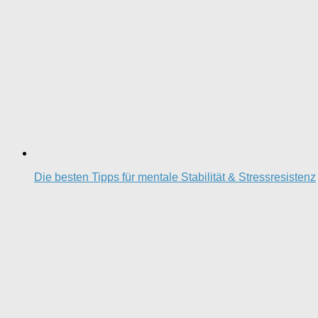
Die besten Tipps für mentale Stabilität & Stressresistenz