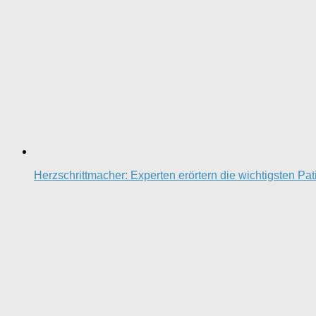
Herzschrittmacher: Experten erörtern die wichtigsten Pa