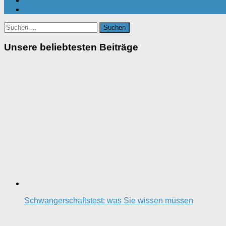
Suchen
nach:
Unsere beliebtesten Beiträge
Schwangerschaftstest: was Sie wissen müssen