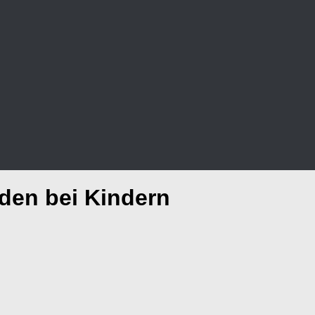
den bei Kindern