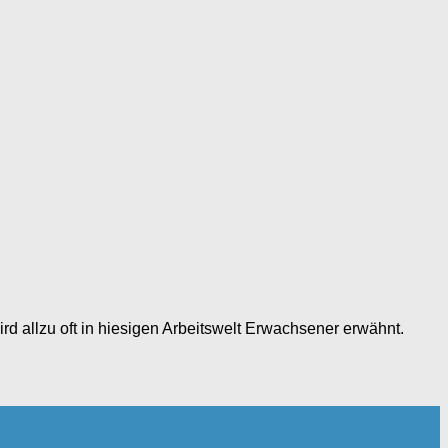
 allzu oft in hiesigen Arbeitswelt Erwachsener erwähnt.