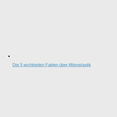
Die 5 wichtigsten Fakten über Mikroplastik