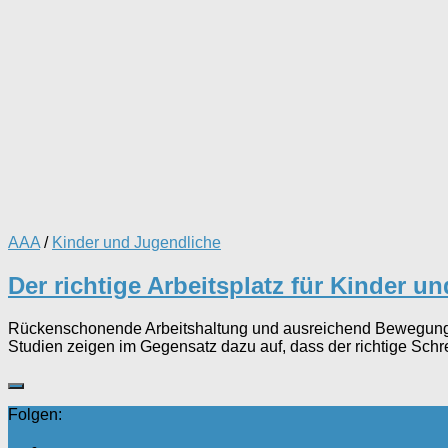
AAA
/
Kinder und Jugendliche
Der richtige Arbeitsplatz für Kinder u
Rückenschonende Arbeitshaltung und ausreichend Bewegungsan
Studien zeigen im Gegensatz dazu auf, dass der richtige Schre
Folgen: