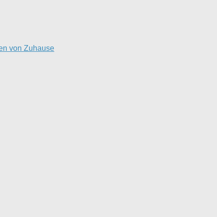
ten von Zuhause