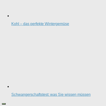
Kohl – das perfekte Wintergemüse
Schwangerschaftstest: was Sie wissen müssen