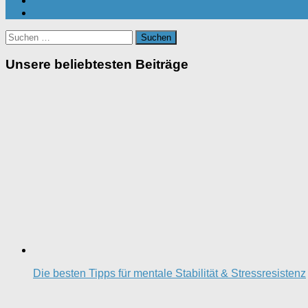
Suchen
nach:
Unsere beliebtesten Beiträge
Die besten Tipps für mentale Stabilität & Stressresistenz