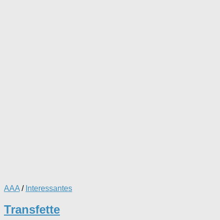
AAA
/
Interessantes
Transfette