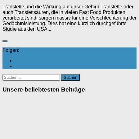
Transfette und die Wirkung auf unser Gehirn Transfette oder
auch Transfettsäuren, die in vielen Fast Food Produkten
verarbeitet sind, sorgen massiv für eine Verschlechterung der
Gedächtnisleistung. Dies hat eine kürzlich durchgeführte
Studie aus den USA...
Folgen:
Suchen
nach:
Unsere beliebtesten Beiträge