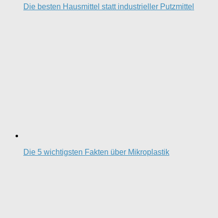
Die besten Hausmittel statt industrieller Putzmittel
Die 5 wichtigsten Fakten über Mikroplastik