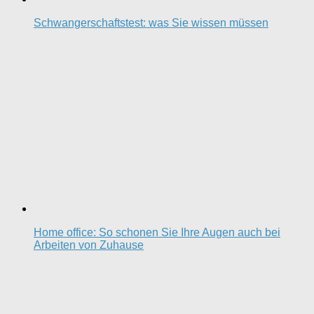
Schwangerschaftstest: was Sie wissen müssen
Home office: So schonen Sie Ihre Augen auch bei
Arbeiten von Zuhause