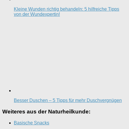
Kleine Wunden richtig behandeln: 5 hilfreiche Tipps
von der Wundexpertin!
Besser Duschen – 5 Tipps für mehr Duschvergnügen
Weiteres aus der Naturheilkunde:
Basische Snacks