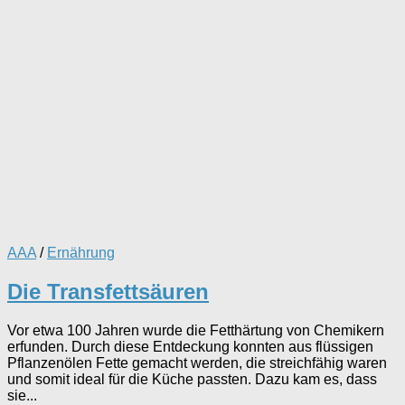
AAA
/
Ernährung
Die Transfettsäuren
Vor etwa 100 Jahren wurde die Fetthärtung von Chemikern
erfunden. Durch diese Entdeckung konnten aus flüssigen
Pflanzenölen Fette gemacht werden, die streichfähig waren
und somit ideal für die Küche passten. Dazu kam es, dass
sie...