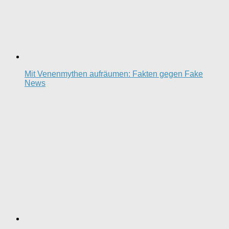
Mit Venenmythen aufräumen: Fakten gegen Fake
News