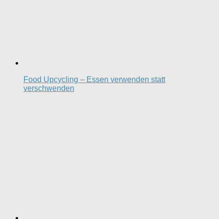
Food Upcycling – Essen verwenden statt
verschwenden