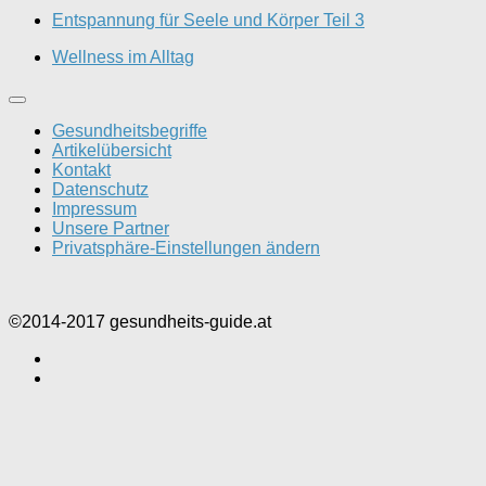
Entspannung für Seele und Körper Teil 3
Wellness im Alltag
Gesundheitsbegriffe
Artikelübersicht
Kontakt
Datenschutz
Impressum
Unsere Partner
Privatsphäre-Einstellungen ändern
©2014-2017 gesundheits-guide.at