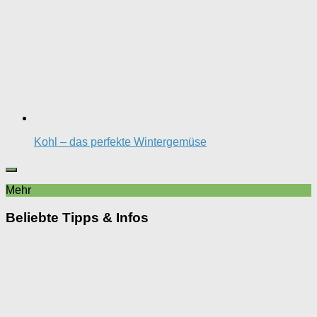
Kohl – das perfekte Wintergemüse
Mehr
Beliebte Tipps & Infos