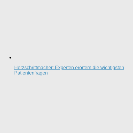
Herzschrittmacher: Experten erörtern die wichtigsten
Patientenfragen