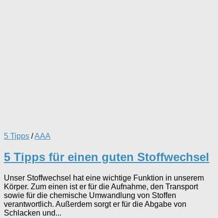
5 Tipps
/
AAA
5 Tipps für einen guten Stoffwechsel
Unser Stoffwechsel hat eine wichtige Funktion in unserem
Körper. Zum einen ist er für die Aufnahme, den Transport
sowie für die chemische Umwandlung von Stoffen
verantwortlich. Außerdem sorgt er für die Abgabe von
Schlacken und...