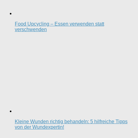
Food Upcycling – Essen verwenden statt
verschwenden
Kleine Wunden richtig behandeln: 5 hilfreiche Tipps
von der Wundexpertin!