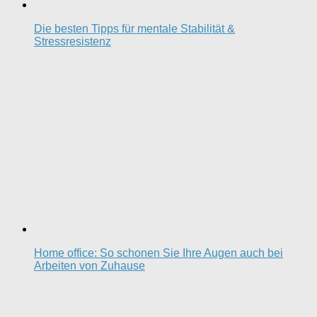
Die besten Tipps für mentale Stabilität &
Stressresistenz
Home office: So schonen Sie Ihre Augen auch bei
Arbeiten von Zuhause