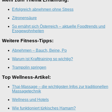
Erfolgreich abnehmen ohne Stress
Zitronensäure
So ernährt sich Österreich – aktuelle Foodtrends und
Essgewohnheiten
Weitere Fitness-Tipps:
Abnehmen – Bauch, Beine, Po
Warum ist Krafttraining so wichtig?
Trampolin springen
Top Wellness-Artikel:
Thai-Massage – die wichtigsten Infos zur traditionellen
Massagetechnik
Wellness und Hotels
Wie funktioniert türkisches Hamam?