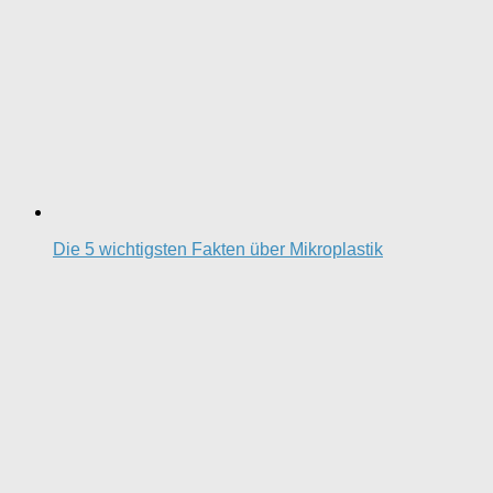
Die 5 wichtigsten Fakten über Mikroplastik