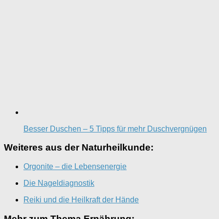
Besser Duschen – 5 Tipps für mehr Duschvergnügen
Weiteres aus der Naturheilkunde:
Orgonite – die Lebensenergie
Die Nageldiagnostik
Reiki und die Heilkraft der Hände
Mehr zum Thema Ernährung: