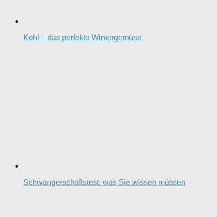
Kohl – das perfekte Wintergemüse
Schwangerschaftstest: was Sie wissen müssen