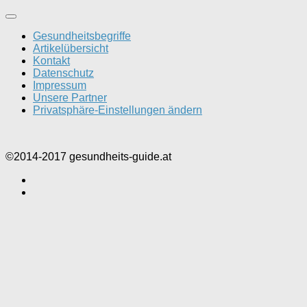
Gesundheitsbegriffe
Artikelübersicht
Kontakt
Datenschutz
Impressum
Unsere Partner
Privatsphäre-Einstellungen ändern
©2014-2017 gesundheits-guide.at