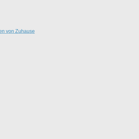
ten von Zuhause