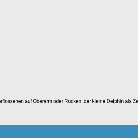
lossenen auf Oberarm oder Rücken, der kleine Delphin als Ze