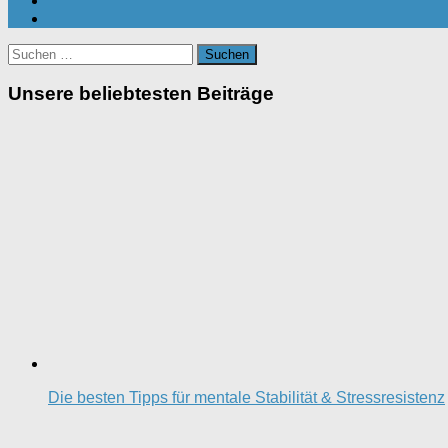
Suchen
nach:
Unsere beliebtesten Beiträge
Die besten Tipps für mentale Stabilität & Stressresistenz