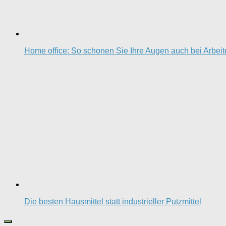
Home office: So schonen Sie Ihre Augen auch bei Arbei
Die besten Hausmittel statt industrieller Putzmittel