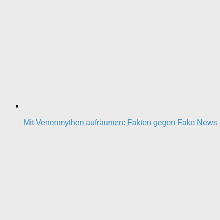
Mit Venenmythen aufräumen: Fakten gegen Fake News