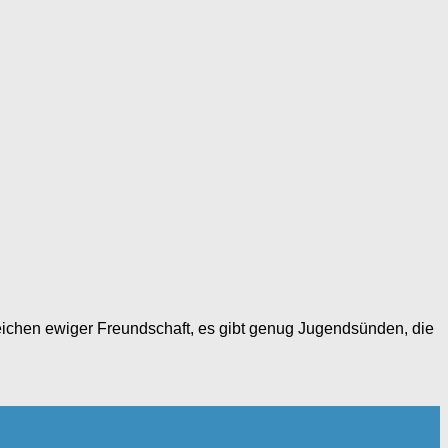
ichen ewiger Freundschaft, es gibt genug Jugendsünden, die