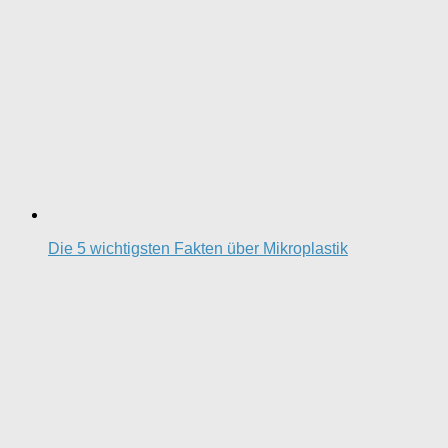
Die 5 wichtigsten Fakten über Mikroplastik