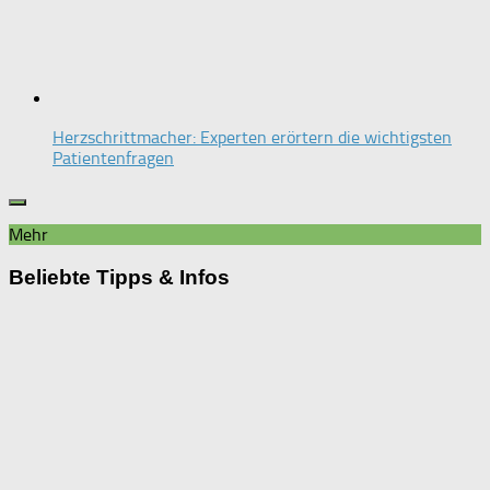
Herzschrittmacher: Experten erörtern die wichtigsten
Patientenfragen
Mehr
Beliebte Tipps & Infos