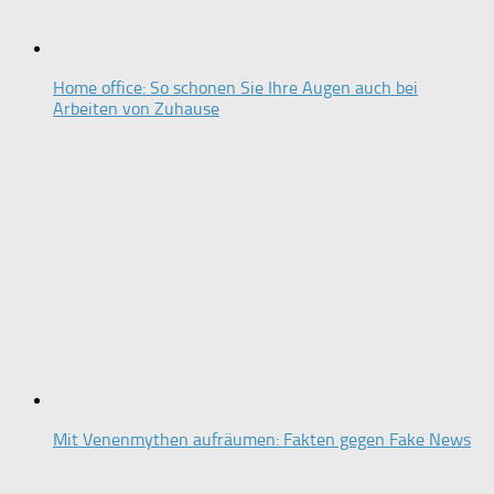
Home office: So schonen Sie Ihre Augen auch bei
Arbeiten von Zuhause
Mit Venenmythen aufräumen: Fakten gegen Fake News