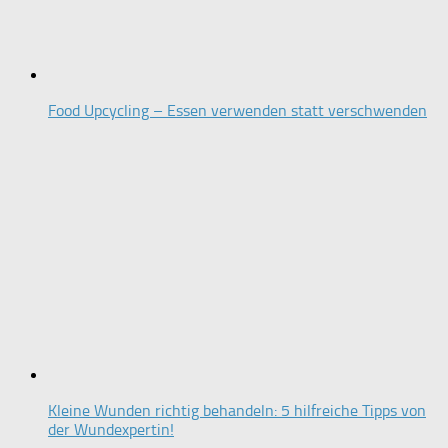
Food Upcycling – Essen verwenden statt verschwenden
Kleine Wunden richtig behandeln: 5 hilfreiche Tipps von
der Wundexpertin!