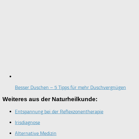
Besser Duschen – 5 Tipps für mehr Duschvergnügen
Weiteres aus der Naturheilkunde:
Entspannung bei der Reflexzonentherapie
Irisdiagnose
Alternative Medizin