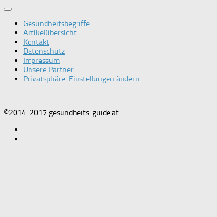
Gesundheitsbegriffe
Artikelübersicht
Kontakt
Datenschutz
Impressum
Unsere Partner
Privatsphäre-Einstellungen ändern
©2014-2017 gesundheits-guide.at