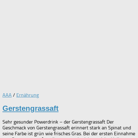
AAA
/
Ernährung
Gerstengrassaft
Sehr gesunder Powerdrink – der Gerstengrassaft Der
Geschmack von Gerstengrassaft erinnert stark an Spinat und
seine Farbe ist grün wie frisches Gras. Bei der ersten Einnahme