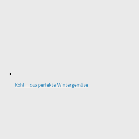
Kohl – das perfekte Wintergemüse