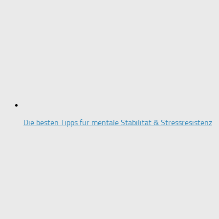
Die besten Tipps für mentale Stabilität & Stressresistenz