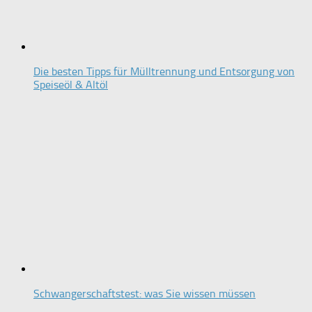
Die besten Tipps für Mülltrennung und Entsorgung von
Speiseöl & Altöl
Schwangerschaftstest: was Sie wissen müssen