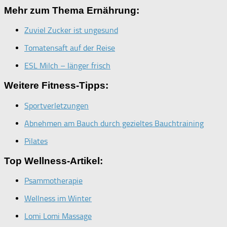
Mehr zum Thema Ernährung:
Zuviel Zucker ist ungesund
Tomatensaft auf der Reise
ESL Milch – länger frisch
Weitere Fitness-Tipps:
Sportverletzungen
Abnehmen am Bauch durch gezieltes Bauchtraining
Pilates
Top Wellness-Artikel:
Psammotherapie
Wellness im Winter
Lomi Lomi Massage