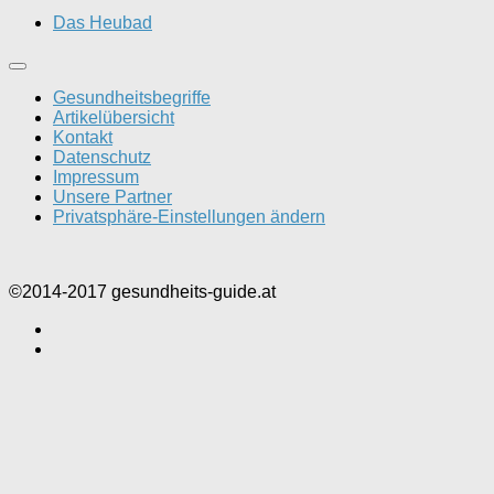
Das Heubad
Gesundheitsbegriffe
Artikelübersicht
Kontakt
Datenschutz
Impressum
Unsere Partner
Privatsphäre-Einstellungen ändern
©2014-2017 gesundheits-guide.at