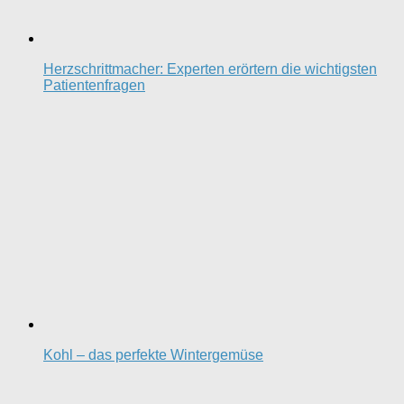
Herzschrittmacher: Experten erörtern die wichtigsten
Patientenfragen
Kohl – das perfekte Wintergemüse