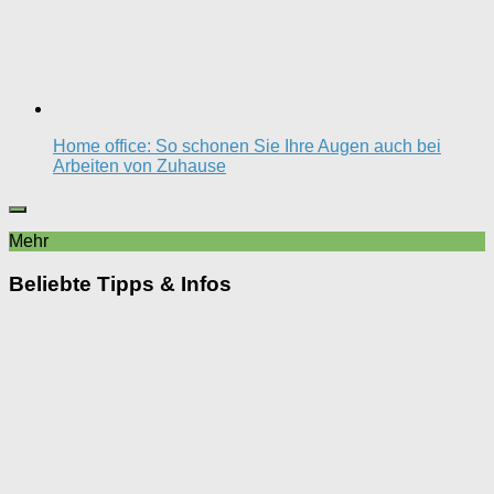
Home office: So schonen Sie Ihre Augen auch bei
Arbeiten von Zuhause
Mehr
Beliebte Tipps & Infos