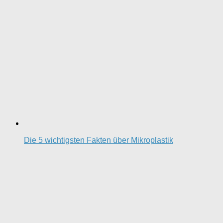
Die 5 wichtigsten Fakten über Mikroplastik