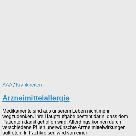
AAA
/
Krankheiten
Arzneimittelallergie
Medikamente sind aus unserem Leben nicht mehr
wegzudenken. Ihre Hauptaufgabe besteht darin, dass dem
Patienten damit geholfen wird. Allerdings können durch
verschiedene Pillen unerwünschte Arzneimittelwirkungen
auftreten. In Fachkreisen wird von einer