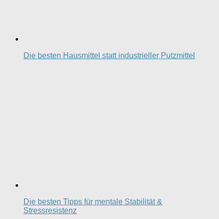
Die besten Hausmittel statt industrieller Putzmittel
Die besten Tipps für mentale Stabilität &
Stressresistenz