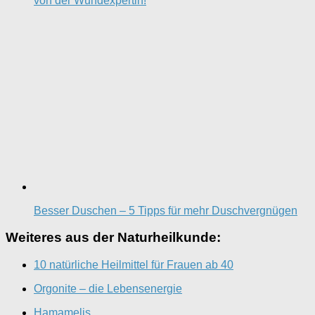
von der Wundexpertin!
Besser Duschen – 5 Tipps für mehr Duschvergnügen
Weiteres aus der Naturheilkunde:
10 natürliche Heilmittel für Frauen ab 40
Orgonite – die Lebensenergie
Hamamelis