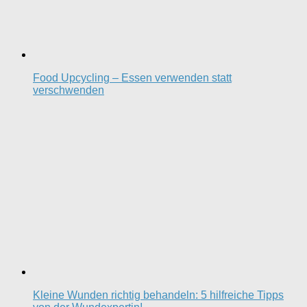
Food Upcycling – Essen verwenden statt
verschwenden
Kleine Wunden richtig behandeln: 5 hilfreiche Tipps