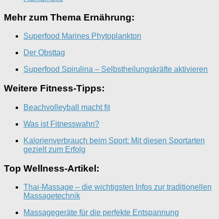
Mehr zum Thema Ernährung:
Superfood Marines Phytoplankton
Der Obsttag
Superfood Spirulina – Selbstheilungskräfte aktivieren
Weitere Fitness-Tipps:
Beachvolleyball macht fit
Was ist Fitnesswahn?
Kalorienverbrauch beim Sport: Mit diesen Sportarten
gezielt zum Erfolg
Top Wellness-Artikel:
Thai-Massage – die wichtigsten Infos zur traditionellen
Massagetechnik
Massagegeräte für die perfekte Entspannung