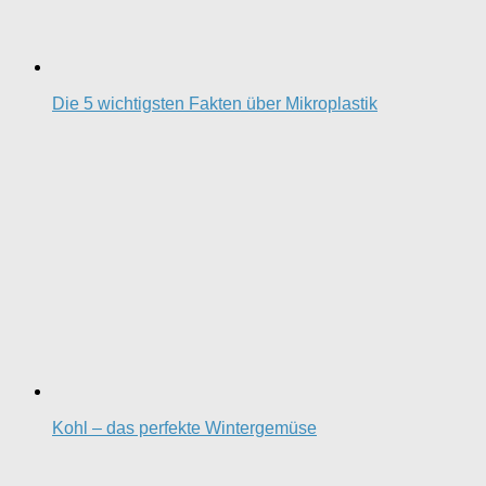
Die 5 wichtigsten Fakten über Mikroplastik
Kohl – das perfekte Wintergemüse