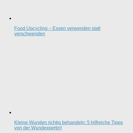
Food Upcycling – Essen verwenden statt
verschwenden
Kleine Wunden richtig behandeln: 5 hilfreiche Tipps
von der Wundexpertin!