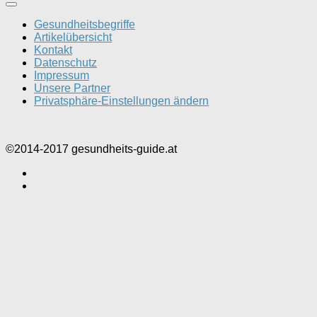
Gesundheitsbegriffe
Artikelübersicht
Kontakt
Datenschutz
Impressum
Unsere Partner
Privatsphäre-Einstellungen ändern
©2014-2017 gesundheits-guide.at