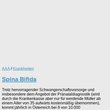
AAA
/
Krankheiten
Spina Bifida
Trotz hervorragender Schwangerschaftsvorsorge und
insbesondere dem Angebot der Pränataldiagnostik (wird
durch die Krankenkasse aber nur für werdende Mütter ab
einem Alter von 35 aufwärts kostenmäßig übernommen),
kommt jährlich in Österreich bei 8 von 10.000