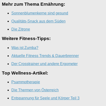
Mehr zum Thema Ernährung:
Sonnenblumenkerne sind gesund
Qualitäts-Snack aus dem Süden
Die Zitrone
Weitere Fitness-Tipps:
Was ist Zumba?
Aktuelle Fitness Trends & Dauerbrenner
Der Crosstrainer und andere Ergometer
Top Wellness-Artikel:
Psammotherapie
Die Thermen von Österreich
Entspannung für Seele und Körper Teil 3