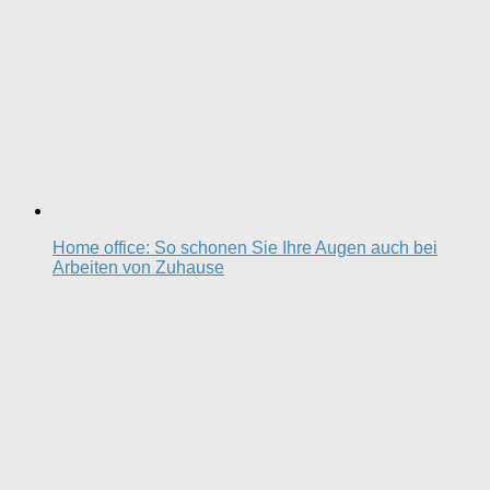
Home office: So schonen Sie Ihre Augen auch bei
Arbeiten von Zuhause