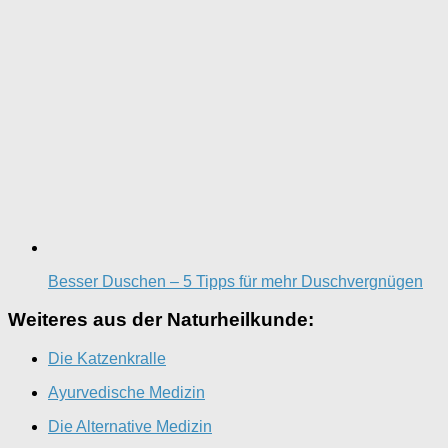
Besser Duschen – 5 Tipps für mehr Duschvergnügen
Weiteres aus der Naturheilkunde:
Die Katzenkralle
Ayurvedische Medizin
Die Alternative Medizin