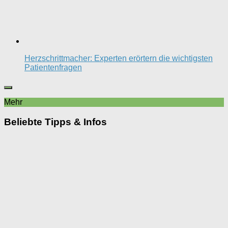
Herzschrittmacher: Experten erörtern die wichtigsten
Patientenfragen
Mehr
Beliebte Tipps & Infos