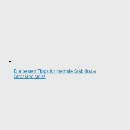
Die besten Tipps für mentale Stabilität &
Stressresistenz