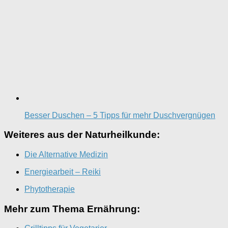
Besser Duschen – 5 Tipps für mehr Duschvergnügen
Weiteres aus der Naturheilkunde:
Die Alternative Medizin
Energiearbeit – Reiki
Phytotherapie
Mehr zum Thema Ernährung: