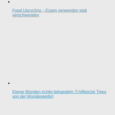
Food Upcycling – Essen verwenden statt
verschwenden
Kleine Wunden richtig behandeln: 5 hilfreiche Tipps
von der Wundexpertin!