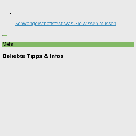
Schwangerschaftstest: was Sie wissen müssen
Mehr
Beliebte Tipps & Infos