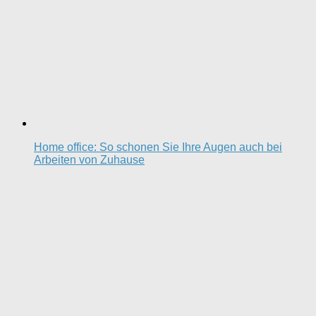
Home office: So schonen Sie Ihre Augen auch bei
Arbeiten von Zuhause