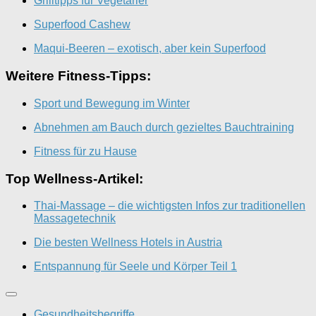
Grilltipps für Vegetarier
Superfood Cashew
Maqui-Beeren – exotisch, aber kein Superfood
Weitere Fitness-Tipps:
Sport und Bewegung im Winter
Abnehmen am Bauch durch gezieltes Bauchtraining
Fitness für zu Hause
Top Wellness-Artikel:
Thai-Massage – die wichtigsten Infos zur traditionellen
Massagetechnik
Die besten Wellness Hotels in Austria
Entspannung für Seele und Körper Teil 1
Gesundheitsbegriffe