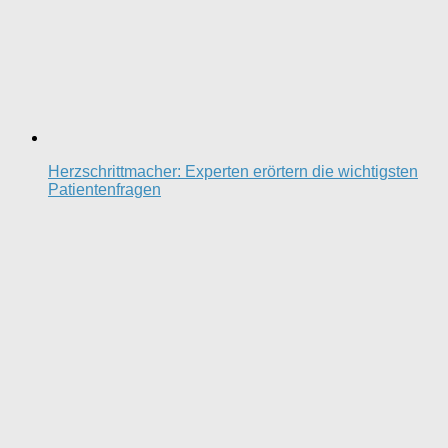
Herzschrittmacher: Experten erörtern die wichtigsten
Patientenfragen