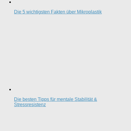
Die 5 wichtigsten Fakten über Mikroplastik
Die besten Tipps für mentale Stabilität &
Stressresistenz