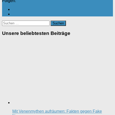
Folgen:
Suchen
nach:
Unsere beliebtesten Beiträge
Mit Venenmythen aufräumen: Fakten gegen Fake