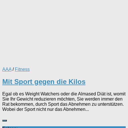
AAA
/
Fitness
Mit Sport gegen die Kilos
Egal ob es Weight Watchers oder die Almased Diät ist, womit
Sie Ihr Gewicht reduzieren möchten, Sie werden immer den
Rat bekommen, durch Sport das Abnehmen zu unterstützen.
Wobei der Sport nicht nur das Abnehmen...