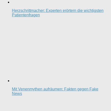
Herzschrittmacher: Experten erörtern die wichtigsten
Patientenfragen
Mit Venenmythen aufräumen: Fakten gegen Fake
News