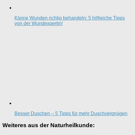
Kleine Wunden richtig behandeln: 5 hilfreiche Tipps
von der Wundexpertin!
Besser Duschen – 5 Tipps für mehr Duschvergnügen
Weiteres aus der Naturheilkunde: