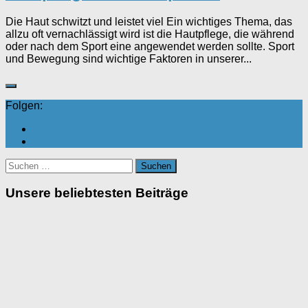
Die Haut schwitzt und leistet viel Ein wichtiges Thema, das
allzu oft vernachlässigt wird ist die Hautpflege, die während
oder nach dem Sport eine angewendet werden sollte. Sport
und Bewegung sind wichtige Faktoren in unserer...
Folgen:
Suchen
nach:
Unsere beliebtesten Beiträge