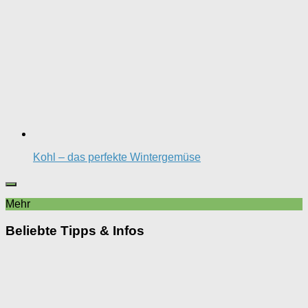
Kohl – das perfekte Wintergemüse
Mehr
Beliebte Tipps & Infos