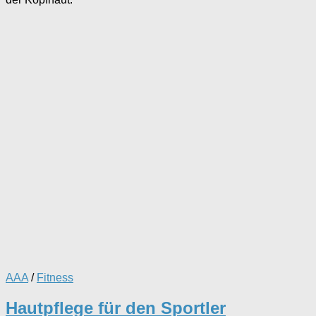
AAA
/
Fitness
Hautpflege für den Sportler