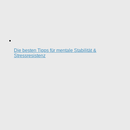
Die besten Tipps für mentale Stabilität &
Stressresistenz