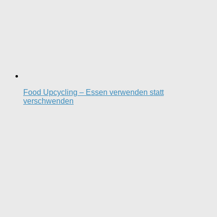
Food Upcycling – Essen verwenden statt
verschwenden