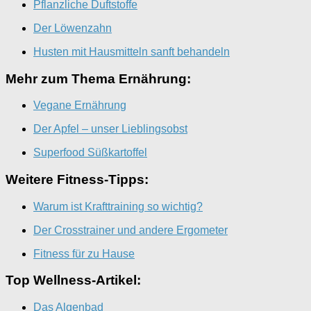
Pflanzliche Duftstoffe
Der Löwenzahn
Husten mit Hausmitteln sanft behandeln
Mehr zum Thema Ernährung:
Vegane Ernährung
Der Apfel – unser Lieblingsobst
Superfood Süßkartoffel
Weitere Fitness-Tipps:
Warum ist Krafttraining so wichtig?
Der Crosstrainer und andere Ergometer
Fitness für zu Hause
Top Wellness-Artikel:
Das Algenbad