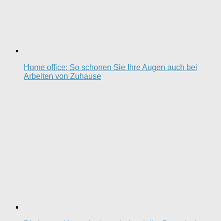
Home office: So schonen Sie Ihre Augen auch bei
Arbeiten von Zuhause