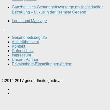
Ganzheitliche Gesundheitsvorsorge mit individueller
Betreuung – Luxus in der Kremser Gegend
Lomi Lomi Massage
Gesundheitsbegriffe
Artikelübersicht
Kontakt
Datenschutz
Impressum
Unsere Partner
Privatsphäre-Einstellungen ändern
©2014-2017 gesundheits-guide.at