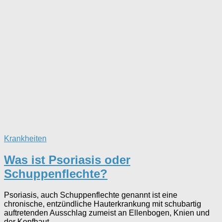
Krankheiten
Was ist Psoriasis oder
Schuppenflechte?
Psoriasis, auch Schuppenflechte genannt ist eine
chronische, entzündliche Hauterkrankung mit schubartig
auftretenden Ausschlag zumeist an Ellenbogen, Knien und
der Kopfhaut.