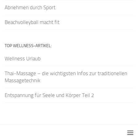
Abnehmen durch Sport
Beachvolleyball macht fit
TOP WELLNESS-ARTIKEL:
Wellness Urlaub
Thai-Massage – die wichtigsten Infos zur traditionellen
Massagetechnik
Entspannung für Seele und Körper Teil 2