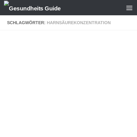
SCHLAGWÖRTER:
HARNSÄUREKONZENTRATION