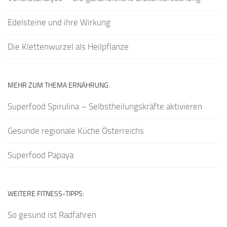
Edelsteine und ihre Wirkung
Die Klettenwurzel als Heilpflanze
MEHR ZUM THEMA ERNÄHRUNG:
Superfood Spirulina – Selbstheilungskräfte aktivieren
Gesunde regionale Küche Österreichs
Superfood Papaya
WEITERE FITNESS-TIPPS:
So gesund ist Radfahren