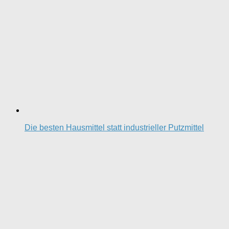
Die besten Hausmittel statt industrieller Putzmittel