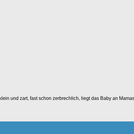
 klein und zart, fast schon zerbrechlich, liegt das Baby an Mam