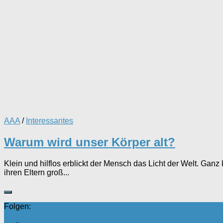
AAA
/
Interessantes
Warum wird unser Körper alt?
Klein und hilflos erblickt der Mensch das Licht der Welt. Ganz
ihren Eltern groß...
Folgen: