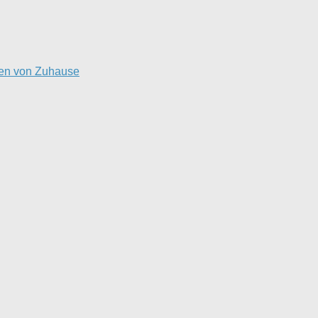
ten von Zuhause