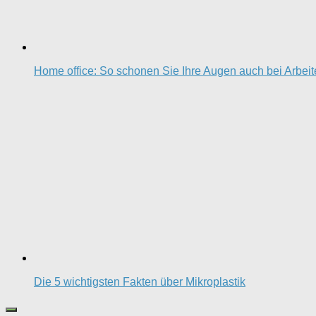
Home office: So schonen Sie Ihre Augen auch bei Arbei
Die 5 wichtigsten Fakten über Mikroplastik