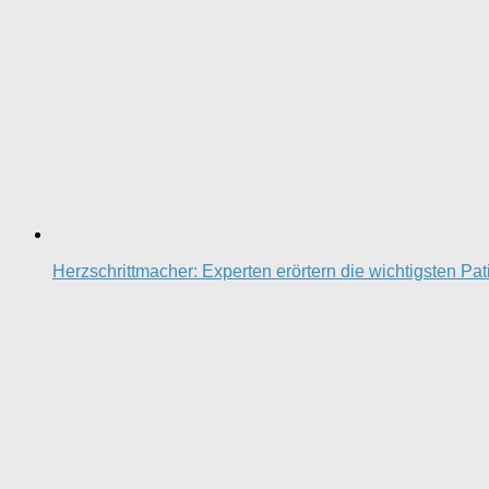
Herzschrittmacher: Experten erörtern die wichtigsten Pa