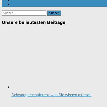
Suchen
nach:
Unsere beliebtesten Beiträge
Schwangerschaftstest: was Sie wissen müssen