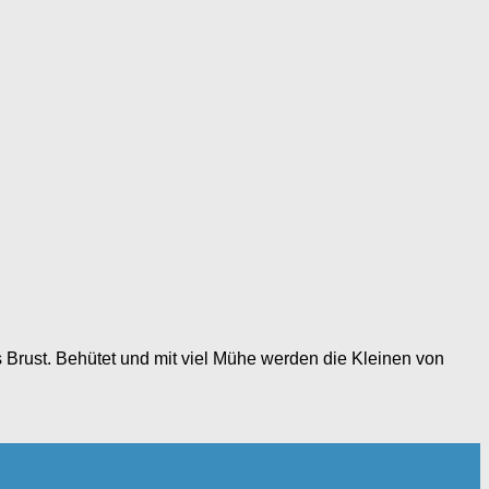
as Brust. Behütet und mit viel Mühe werden die Kleinen von