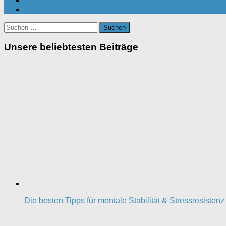
Suchen
nach:
Unsere beliebtesten Beiträge
Die besten Tipps für mentale Stabilität & Stressresistenz