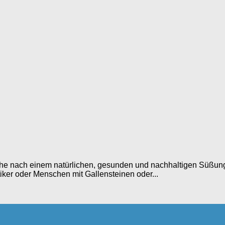
he nach einem natürlichen, gesunden und nachhaltigen Süßungsm
tiker oder Menschen mit Gallensteinen oder...