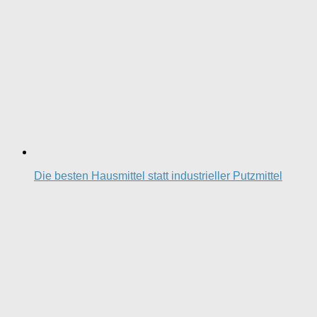
Die besten Hausmittel statt industrieller Putzmittel