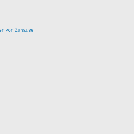
ten von Zuhause