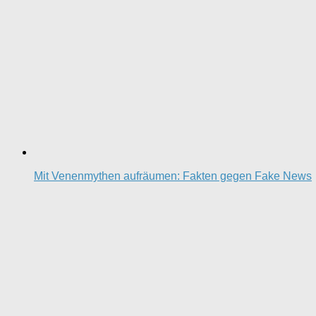
Mit Venenmythen aufräumen: Fakten gegen Fake News