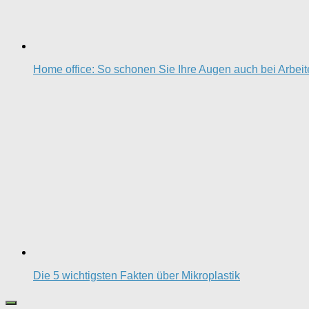
Home office: So schonen Sie Ihre Augen auch bei Arbei
Die 5 wichtigsten Fakten über Mikroplastik