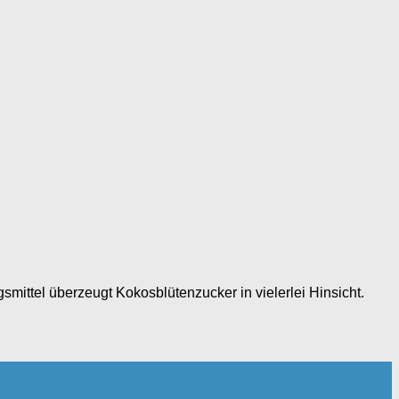
ittel überzeugt Kokosblütenzucker in vielerlei Hinsicht.