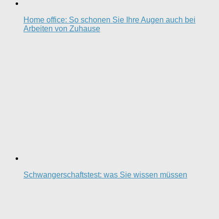
Home office: So schonen Sie Ihre Augen auch bei
Arbeiten von Zuhause
Schwangerschaftstest: was Sie wissen müssen