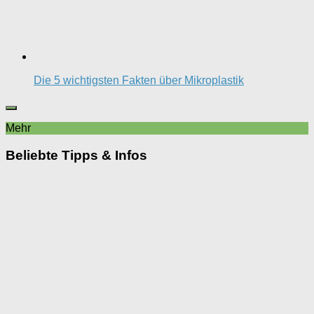
Die 5 wichtigsten Fakten über Mikroplastik
Mehr
Beliebte Tipps & Infos