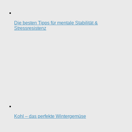
Die besten Tipps für mentale Stabilität &
Stressresistenz
Kohl – das perfekte Wintergemüse