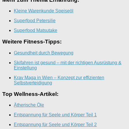
Kleine Warenkunde Speiseöl
Superfood Petersilie
Superfood Matsutake
Weitere Fitness-Tipps:
Gesundheit durch Bewegung
Skifahren ist gesund – mit der richtigen Ausrüstung &
Einstellung
Krav Maga in Wien – Konzept zur effizienten
Selbstverteidigung
Top Wellness-Artikel:
Ätherische Öle
Entspannung für Seele und Körper Teil 1
Entspannung für Seele und Körper Teil 2