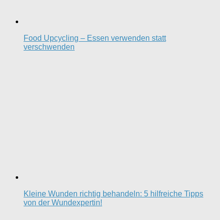
Food Upcycling – Essen verwenden statt
verschwenden
Kleine Wunden richtig behandeln: 5 hilfreiche Tipps
von der Wundexpertin!