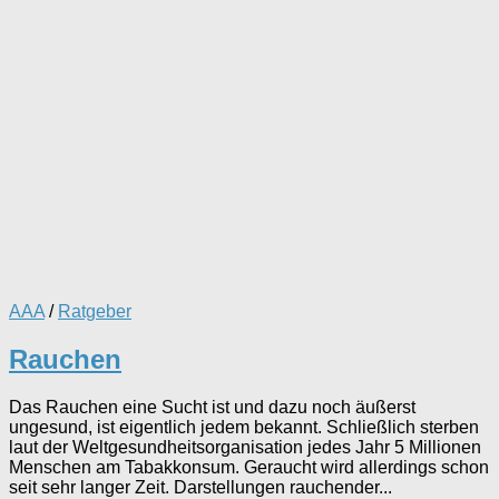
AAA
/
Ratgeber
Rauchen
Das Rauchen eine Sucht ist und dazu noch äußerst
ungesund, ist eigentlich jedem bekannt. Schließlich sterben
laut der Weltgesundheitsorganisation jedes Jahr 5 Millionen
Menschen am Tabakkonsum. Geraucht wird allerdings schon
seit sehr langer Zeit. Darstellungen rauchender...