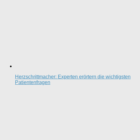
Herzschrittmacher: Experten erörtern die wichtigsten
Patientenfragen