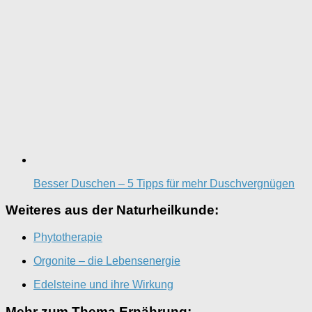
Besser Duschen – 5 Tipps für mehr Duschvergnügen
Weiteres aus der Naturheilkunde:
Phytotherapie
Orgonite – die Lebensenergie
Edelsteine und ihre Wirkung
Mehr zum Thema Ernährung: