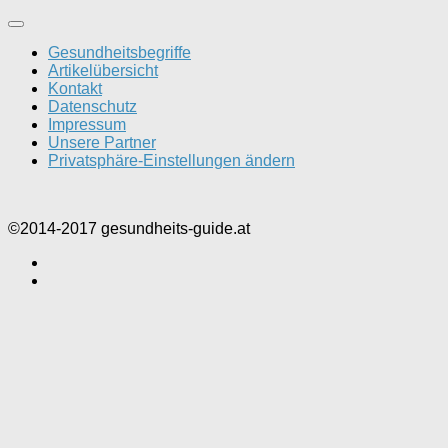
Gesundheitsbegriffe
Artikelübersicht
Kontakt
Datenschutz
Impressum
Unsere Partner
Privatsphäre-Einstellungen ändern
©2014-2017 gesundheits-guide.at