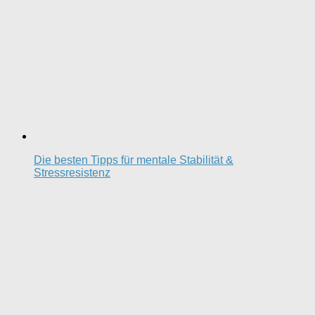
Die besten Tipps für mentale Stabilität &
Stressresistenz