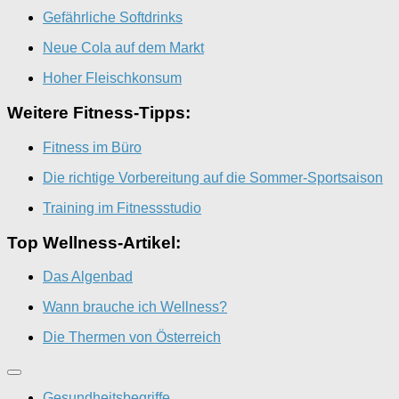
Gefährliche Softdrinks
Neue Cola auf dem Markt
Hoher Fleischkonsum
Weitere Fitness-Tipps:
Fitness im Büro
Die richtige Vorbereitung auf die Sommer-Sportsaison
Training im Fitnessstudio
Top Wellness-Artikel:
Das Algenbad
Wann brauche ich Wellness?
Die Thermen von Österreich
Gesundheitsbegriffe