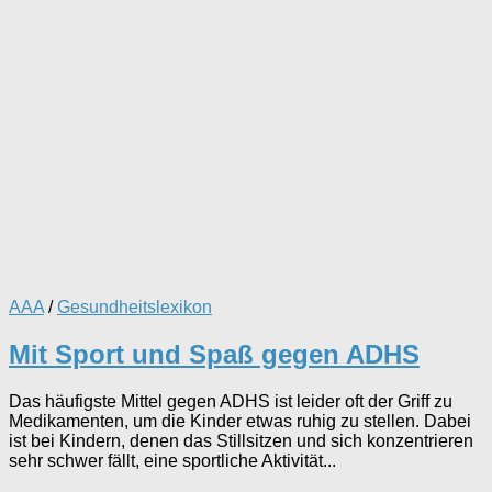
AAA
/
Gesundheitslexikon
Mit Sport und Spaß gegen ADHS
Das häufigste Mittel gegen ADHS ist leider oft der Griff zu
Medikamenten, um die Kinder etwas ruhig zu stellen. Dabei
ist bei Kindern, denen das Stillsitzen und sich konzentrieren
sehr schwer fällt, eine sportliche Aktivität...