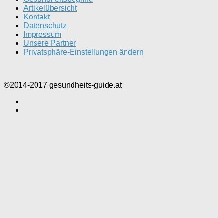
Artikelübersicht
Kontakt
Datenschutz
Impressum
Unsere Partner
Privatsphäre-Einstellungen ändern
©2014-2017 gesundheits-guide.at