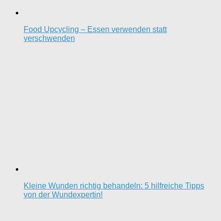
Food Upcycling – Essen verwenden statt
verschwenden
Kleine Wunden richtig behandeln: 5 hilfreiche Tipps
von der Wundexpertin!