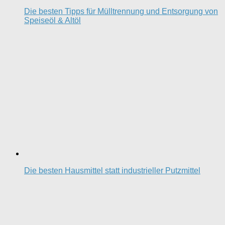
Die besten Tipps für Mülltrennung und Entsorgung von
Speiseöl & Altöl
Die besten Hausmittel statt industrieller Putzmittel