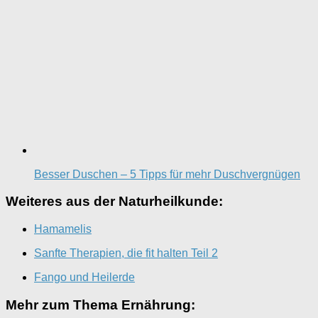
Besser Duschen – 5 Tipps für mehr Duschvergnügen
Weiteres aus der Naturheilkunde:
Hamamelis
Sanfte Therapien, die fit halten Teil 2
Fango und Heilerde
Mehr zum Thema Ernährung: