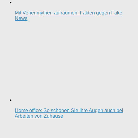
Mit Venenmythen aufräumen: Fakten gegen Fake
News
Home office: So schonen Sie Ihre Augen auch bei
Arbeiten von Zuhause