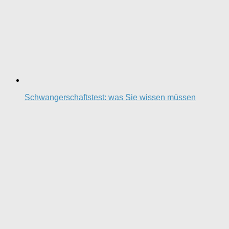
Schwangerschaftstest: was Sie wissen müssen