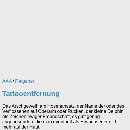
AAA
/
Ratgeber
Tattooentfernung
Das Arschgeweih am Hosenansatz, der Name der oder des
Verflossenen auf Oberarm oder Rücken, der kleine Delphin
als Zeichen ewiger Freundschaft, es gibt genug
Jugendsünden, die man eventuell als Erwachsener nicht
mehr auf der Haut...