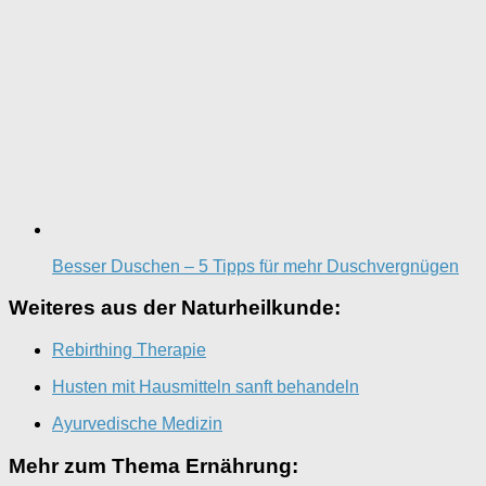
Besser Duschen – 5 Tipps für mehr Duschvergnügen
Weiteres aus der Naturheilkunde:
Rebirthing Therapie
Husten mit Hausmitteln sanft behandeln
Ayurvedische Medizin
Mehr zum Thema Ernährung: