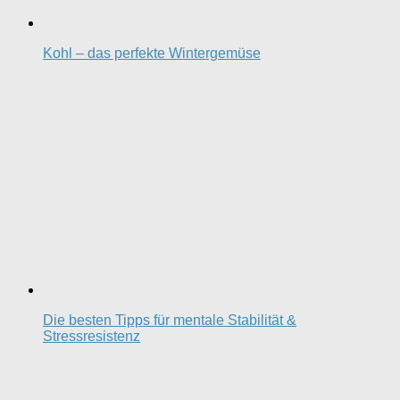
Kohl – das perfekte Wintergemüse
Die besten Tipps für mentale Stabilität &
Stressresistenz