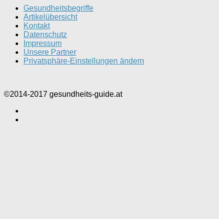
Gesundheitsbegriffe
Artikelübersicht
Kontakt
Datenschutz
Impressum
Unsere Partner
Privatsphäre-Einstellungen ändern
©2014-2017 gesundheits-guide.at