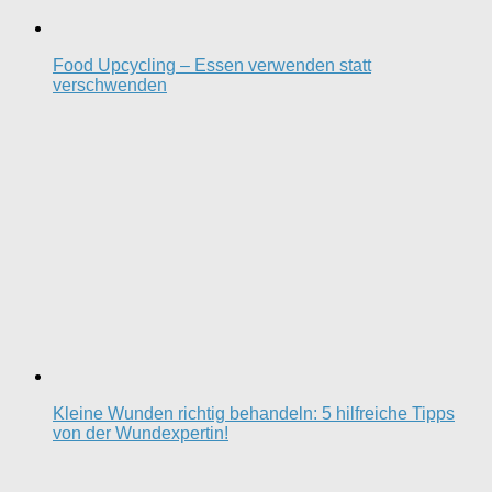
Food Upcycling – Essen verwenden statt
verschwenden
Kleine Wunden richtig behandeln: 5 hilfreiche Tipps
von der Wundexpertin!