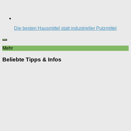
Die besten Hausmittel statt industrieller Putzmittel
Mehr
Beliebte Tipps & Infos