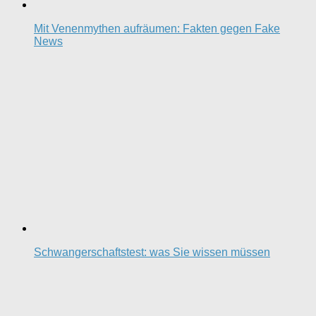
Mit Venenmythen aufräumen: Fakten gegen Fake
News
Schwangerschaftstest: was Sie wissen müssen