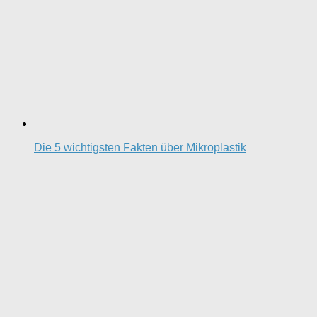
Die 5 wichtigsten Fakten über Mikroplastik