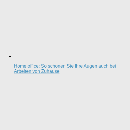
Home office: So schonen Sie Ihre Augen auch bei
Arbeiten von Zuhause