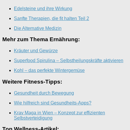
Edelsteine und ihre Wirkung
Sanfte Therapien, die fit halten Teil 2
Die Alternative Medizin
Mehr zum Thema Ernährung:
Kräuter und Gewürze
Superfood Spirulina – Selbstheilungskräfte aktivieren
Kohl – das perfekte Wintergemüse
Weitere Fitness-Tipps:
Gesundheit durch Bewegung
Wie hilfreich sind Gesundheits-Apps?
Krav Maga in Wien – Konzept zur effizienten
Selbstverteidigung
Top Wellness-Artikel: