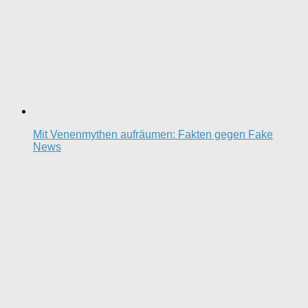
Mit Venenmythen aufräumen: Fakten gegen Fake
News