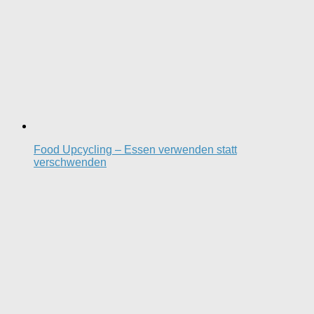
Food Upcycling – Essen verwenden statt
verschwenden