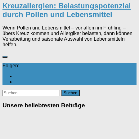
Kreuzallergien: Belastungspotenzial
durch Pollen und Lebensmittel
Wenn Pollen und Lebensmittel – vor allem im Frühling –
übers Kreuz kommen und Allergiker belasten, dann können
Verarbeitung und saisonale Auswahl von Lebensmitteln
helfen.
Folgen:
Suchen
nach:
Unsere beliebtesten Beiträge