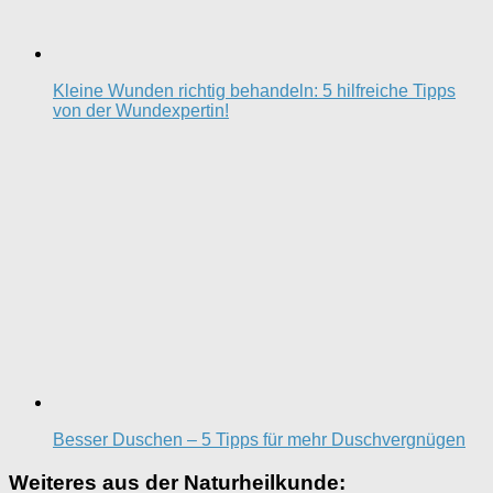
Kleine Wunden richtig behandeln: 5 hilfreiche Tipps
von der Wundexpertin!
Besser Duschen – 5 Tipps für mehr Duschvergnügen
Weiteres aus der Naturheilkunde: