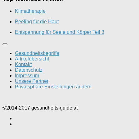
Klimatherapie
Peeling für die Haut
Entspannung für Seele und Körper Teil 3
Gesundheitsbegriffe
Artikelübersicht
Kontakt
Datenschutz
Impressum
Unsere Partner
Privatsphäre-Einstellungen ändern
©2014-2017 gesundheits-guide.at