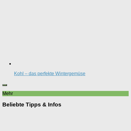
Kohl – das perfekte Wintergemüse
Mehr
Beliebte Tipps & Infos