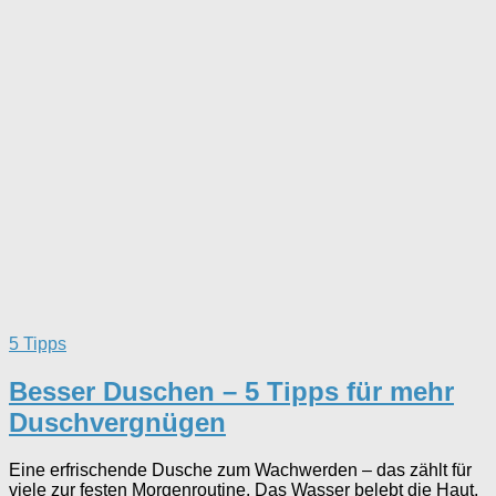
5 Tipps
Besser Duschen – 5 Tipps für mehr
Duschvergnügen
Eine erfrischende Dusche zum Wachwerden – das zählt für
viele zur festen Morgenroutine. Das Wasser belebt die Haut,