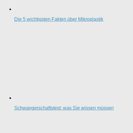
Die 5 wichtigsten Fakten über Mikroplastik
Schwangerschaftstest: was Sie wissen müssen