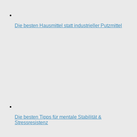
Die besten Hausmittel statt industrieller Putzmittel
Die besten Tipps für mentale Stabilität &
Stressresistenz