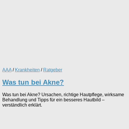
AAA
/
Krankheiten
/
Ratgeber
Was tun bei Akne?
Was tun bei Akne? Ursachen, richtige Hautpflege, wirksame
Behandlung und Tipps für ein besseres Hautbild –
verständlich erklärt.