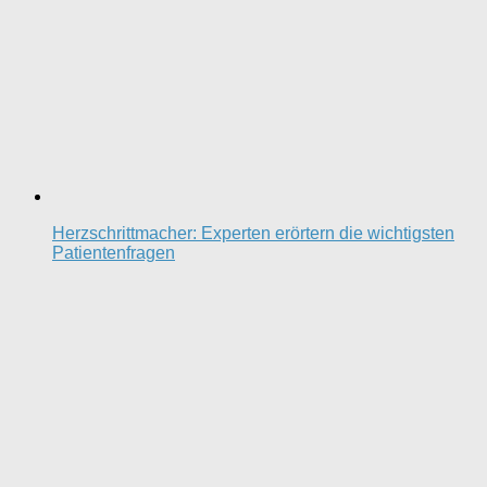
Herzschrittmacher: Experten erörtern die wichtigsten
Patientenfragen