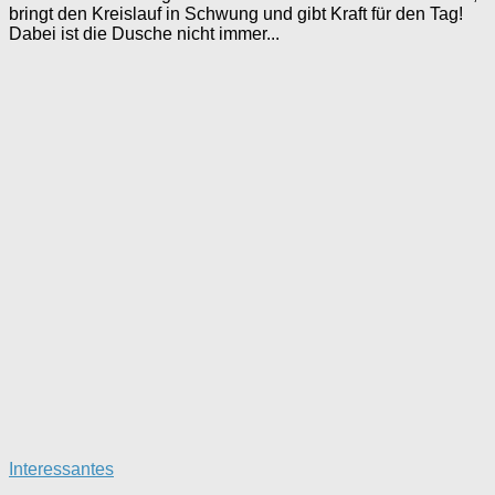
bringt den Kreislauf in Schwung und gibt Kraft für den Tag!
Dabei ist die Dusche nicht immer...
Interessantes