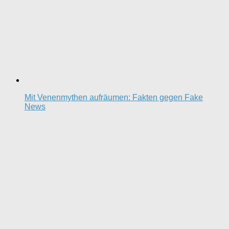
Mit Venenmythen aufräumen: Fakten gegen Fake
News