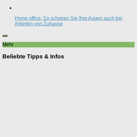
Home office: So schonen Sie Ihre Augen auch bei
Arbeiten von Zuhause
Mehr
Beliebte Tipps & Infos