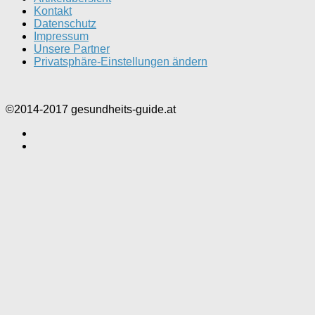
Kontakt
Datenschutz
Impressum
Unsere Partner
Privatsphäre-Einstellungen ändern
©2014-2017 gesundheits-guide.at