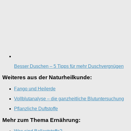
Besser Duschen – 5 Tipps für mehr Duschvergnügen
Weiteres aus der Naturheilkunde:
Fango und Heilerde
Vollblutanalyse – die ganzheitliche Blutuntersuchung
Pflanzliche Duftstoffe
Mehr zum Thema Ernährung: