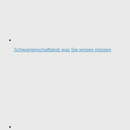
Schwangerschaftstest: was Sie wissen müssen