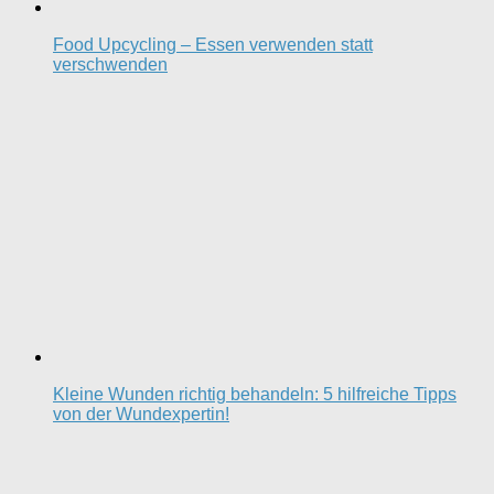
Food Upcycling – Essen verwenden statt
verschwenden
Kleine Wunden richtig behandeln: 5 hilfreiche Tipps
von der Wundexpertin!