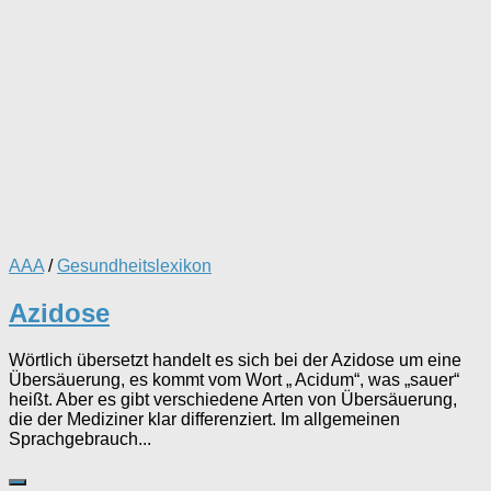
AAA
/
Gesundheitslexikon
Azidose
Wörtlich übersetzt handelt es sich bei der Azidose um eine
Übersäuerung, es kommt vom Wort „ Acidum“, was „sauer“
heißt. Aber es gibt verschiedene Arten von Übersäuerung,
die der Mediziner klar differenziert. Im allgemeinen
Sprachgebrauch...