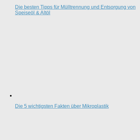
Die besten Tipps für Mülltrennung und Entsorgung von
Speiseöl & Altöl
Die 5 wichtigsten Fakten über Mikroplastik